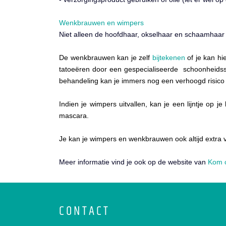
Wenkbrauwen en wimpers
Niet alleen de hoofdhaar, okselhaar en schaamhaar
De wenkbrauwen kan je zelf
bijtekenen
of je kan h
tatoeëren door een gespecialiseerde schoonheidssp
behandeling kan je immers nog een verhoogd risico 
Indien je wimpers uitvallen, kan je een lijntje op
mascara.
Je kan je wimpers en wenkbrauwen ook altijd extra 
Meer informatie vind je ook op de website van
Kom 
CONTACT