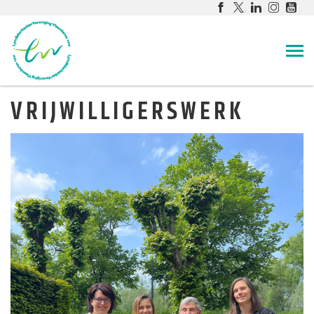
VRIJWILLIGERSWERK